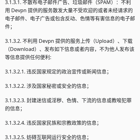
3.1.3.1. 不散布电子邮件广告、垃圾邮件（SPAM）：不利
用 Devpn 提供的服务散发大量不受欢迎的或者未经请求的
电子邮件、电子广告或包含反动、色情等有害信息的电子邮
件；
3.1.3.2. 不利用 Devpn 提供的服务上传（Upload）、下载
（Download）、发布如下信息或者内容，不为他人发布该
等信息提供任何便利:
3.1.3.2.1. 违反国家规定的政治宣传或新闻信息；
3.1.3.2.2. 涉及国家秘密或安全的信息；
3.1.3.2.3. 封建迷信或淫秽、色情、下流的信息或教唆犯罪
的信息；
3.1.3.2.4. 违反国家民族和宗教政策的信息；
3.1.3.2.5. 妨碍互联网运行安全的信息；