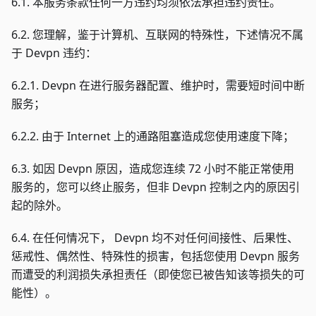
6.1. 本服务条款任何一方违约均须依法承担违约责任。
6.2. 您理解，鉴于计算机、互联网的特殊性，下述情况不属
于 Devpn 违约：
6.2.1. Devpn 在进行服务器配置、维护时，需要短时间中断
服务；
6.2.2. 由于 Internet 上的通路阻塞造成您使用速度下降；
6.3. 如因 Devpn 原因，造成您连续 72 小时不能正常使用
服务的，您可以终止服务，但非 Devpn 控制之内的原因引
起的除外。
6.4. 在任何情况下， Devpn 均不对任何间接性、后果性、
惩戒性、偶然性、特殊性的损害，包括您使用 Devpn 服务
而遭受的利润损失承担责任（即使您已被告知该等损失的可
能性）。