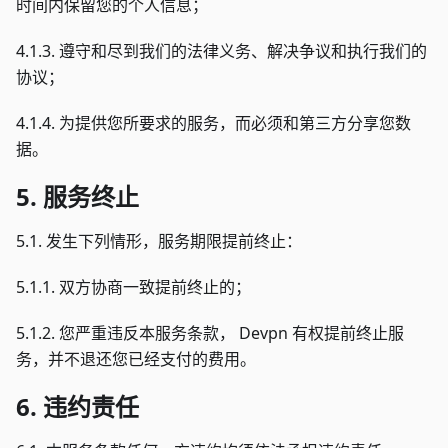
时间内保留您的个人信息；
4.1.3. 遵守和尽到我们的法律义务、解决争议和执行我们的
协议；
4.1.4. 为提供您所要求的服务，而必须和第三方分享您数
据。
5. 服务终止
5.1. 发生下列情形，服务期限提前终止：
5.1.1. 双方协商一致提前终止的；
5.1.2. 您严重违反本服务条款， Devpn 有权提前终止服
务，并不退还您已经支付的费用。
6. 违约责任