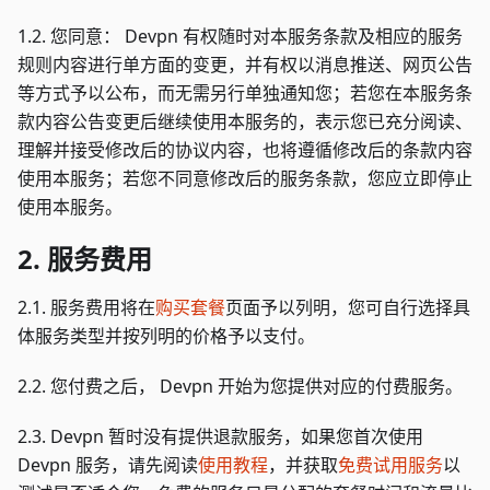
1.2. 您同意： Devpn 有权随时对本服务条款及相应的服务
规则内容进行单方面的变更，并有权以消息推送、网页公告
等方式予以公布，而无需另行单独通知您；若您在本服务条
款内容公告变更后继续使用本服务的，表示您已充分阅读、
理解并接受修改后的协议内容，也将遵循修改后的条款内容
使用本服务；若您不同意修改后的服务条款，您应立即停止
使用本服务。
2. 服务费用
2.1. 服务费用将在
购买套餐
页面予以列明，您可自行选择具
体服务类型并按列明的价格予以支付。
2.2. 您付费之后， Devpn 开始为您提供对应的付费服务。
2.3. Devpn 暂时没有提供退款服务，如果您首次使用
Devpn 服务，请先阅读
使用教程
，并获取
免费试用服务
以