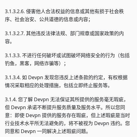
3.1.3.2.6. 侵害他人合法权益的信息或其他有损于社会秩
序、社会治安、公共道德的信息或内容；
3.1.3.2.7. 其他违反法律法规、部门规章或国家政策的内
容。
3.1.3.3. 不进行任何破坏或试图破坏网络安全的行为（包括
钓鱼，黑客，网络诈骗等）；
3.1.3.4. 如 Devpn 发现您违反上述条款的约定，有权根据
情况采取相应的处理措施，包括立即终止服务等。
3.1.4. 您了解 Devpn 无法保证其所提供的服务毫无瑕疵，
但 Devpn 承诺不断提升服务质量及服务水平。所以您同
意：即使 Devpn 提供的服务存在瑕疵，但上述瑕疵是当时
行业技术水平所无法避免的，将不被视为 Devpn 违约。您
同意和 Devpn 一同解决上述瑕疵问题。