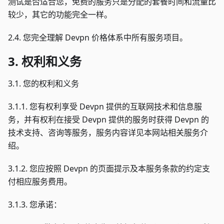
测试是否适合您，免费的服务只是分配的套餐时间和流量比
较少，其它的功能完全一样。
2.4. 您完全理解 Devpn 价格体系中所有服务项目。
3. 权利和义务
3.1. 您的权利和义务
3.1.1. 您有权利享受 Devpn 提供的互联网技术和信息服
务，并有权利在接受 Devpn 提供的服务时获得 Devpn 的
技术支持、咨询等服务，服务内容详见本网站相关服务介
绍。
3.1.2. 您应按照 Devpn 的页面提示及本服务条款的约定支
付相应服务费用。
3.1.3. 您承诺：