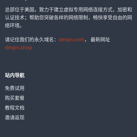
总部位于美国，致力于建立虚拟专用网络连接方式，加密和
认证技术；帮助您突破各样的网络限制，畅快享受自由的网
络环境。
请记住我们的永久域名：
devpn.com
， 最新网址
devpn.shop
站内导航
免费试用
购买套餐
教程文档
邀请返现