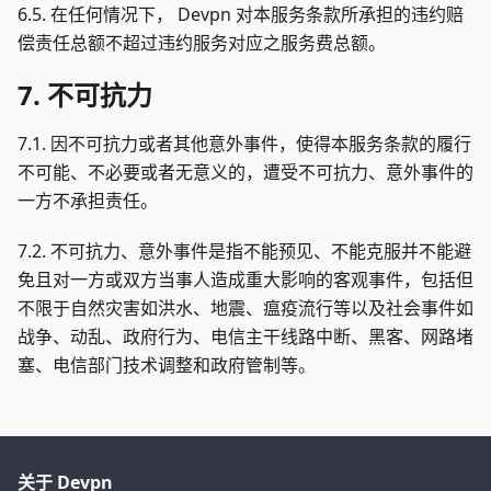
6.5. 在任何情况下， Devpn 对本服务条款所承担的违约赔
偿责任总额不超过违约服务对应之服务费总额。
7. 不可抗力
7.1. 因不可抗力或者其他意外事件，使得本服务条款的履行
不可能、不必要或者无意义的，遭受不可抗力、意外事件的
一方不承担责任。
7.2. 不可抗力、意外事件是指不能预见、不能克服并不能避
免且对一方或双方当事人造成重大影响的客观事件，包括但
不限于自然灾害如洪水、地震、瘟疫流行等以及社会事件如
战争、动乱、政府行为、电信主干线路中断、黑客、网路堵
塞、电信部门技术调整和政府管制等。
关于 Devpn