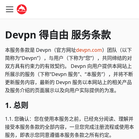
Devpn 得自由 服务条款
本服务条款是 Devpn（官方网址
devpn.com
）团队（以下
简称为“Devpn”），与用户（下称为“您”），共同缔结的对
双方具有约束力的有效契约。 Devpn 向用户提供本网站上
所展示的服务（下称“Devpn 服务”、“本服务”），并将不断
更新服务内容，最新的 Devpn 服务以本网站上的相关产品
及服务介绍的页面展示以及向用户实际提供的为准。
1. 总则
1.1. 您确认：您在使用本服务之前，已经充分阅读、理解并
接受本服务条款的全部内容，一旦您完成注册流程或使用本
服务，即表示您同意遵循本服务条款之所有约定。