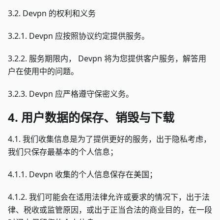
3.2. Devpn 的权利和义务
3.2.1. Devpn 应按照协议约定提供服务。
3.2.2. 服务期限内， Devpn 将为您提供客户服务，解答用
户在使用中的问题。
3.2.3. Devpn 应严格遵守保密义务。
4. 用户数据的保存、销毁与下载
4.1. 我们收集信息是为了提供更好的服务，出于隐私考虑，
我们只保存最基本的个人信息；
4.1.1. Devpn 收集的个人信息保存在美国；
4.1.2. 我们可能会在适用法律允许或要求的情况下，出于法
律、税收或监管原因，或出于正当合法的商业目的，在一段